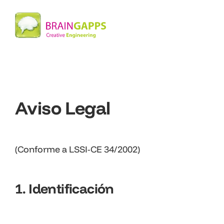
Aviso Legal
(Conforme a LSSI-CE 34/2002)
1. Identificación