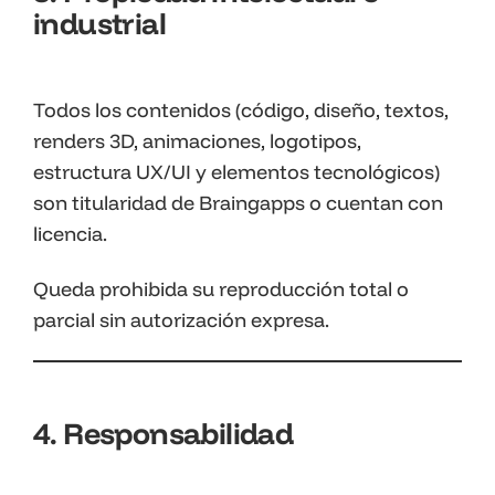
industrial
Todos los contenidos (código, diseño, textos,
renders 3D, animaciones, logotipos,
estructura UX/UI y elementos tecnológicos)
son titularidad de Braingapps o cuentan con
licencia.
Queda prohibida su reproducción total o
parcial sin autorización expresa.
4. Responsabilidad