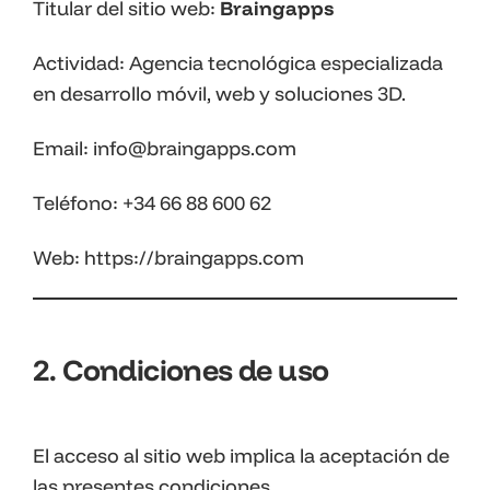
Titular del sitio web:
Braingapps
Actividad: Agencia tecnológica especializada
en desarrollo móvil, web y soluciones 3D.
Email: info@braingapps.com
Teléfono: +34 66 88 600 62
Web: https://braingapps.com
2. Condiciones de uso
El acceso al sitio web implica la aceptación de
las presentes condiciones.