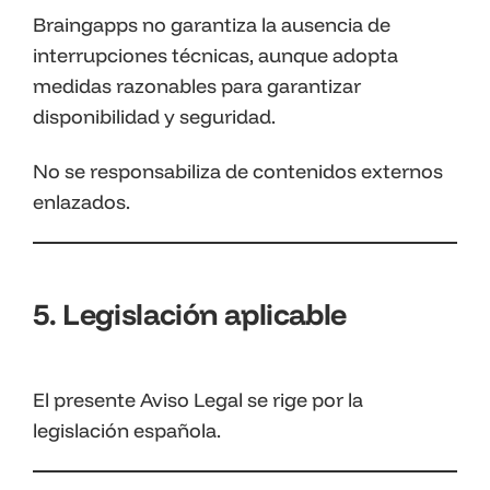
Braingapps no garantiza la ausencia de
interrupciones técnicas, aunque adopta
medidas razonables para garantizar
disponibilidad y seguridad.
No se responsabiliza de contenidos externos
enlazados.
5. Legislación aplicable
El presente Aviso Legal se rige por la
legislación española.