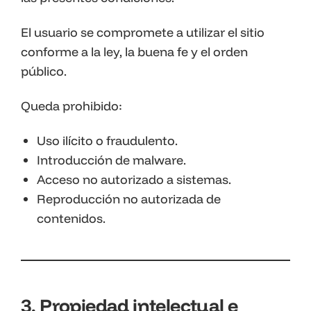
El usuario se compromete a utilizar el sitio
conforme a la ley, la buena fe y el orden
público.
Queda prohibido:
Uso ilícito o fraudulento.
Introducción de malware.
Acceso no autorizado a sistemas.
Reproducción no autorizada de
contenidos.
3. Propiedad intelectual e