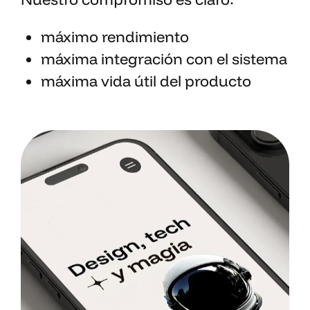
máximo rendimiento
máxima integración con el sistema
máxima vida útil del producto