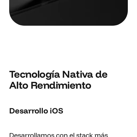
Tecnología Nativa de
Alto Rendimiento
Desarrollo iOS
Desarrollamos con el stack más