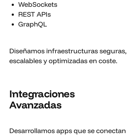
WebSockets
REST APIs
GraphQL
Diseñamos infraestructuras seguras,
escalables y optimizadas en coste.
Integraciones
Avanzadas
Desarrollamos apps que se conectan