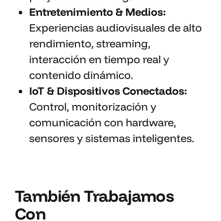
Entretenimiento & Medios:
Experiencias audiovisuales de alto
rendimiento, streaming,
interacción en tiempo real y
contenido dinámico.
IoT & Dispositivos Conectados:
Control, monitorización y
comunicación con hardware,
sensores y sistemas inteligentes.
También Trabajamos
Con