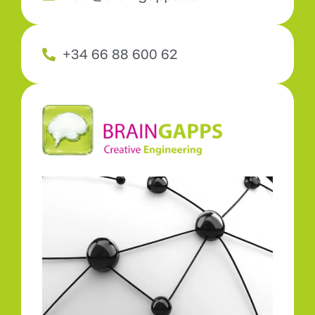
+34 66 88 600 62