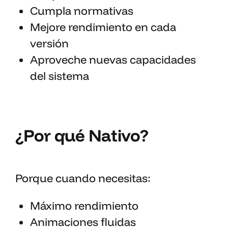
Cumpla normativas
Mejore rendimiento en cada
versión
Aproveche nuevas capacidades
del sistema
¿Por qué Nativo?
Porque cuando necesitas:
Máximo rendimiento
Animaciones fluidas