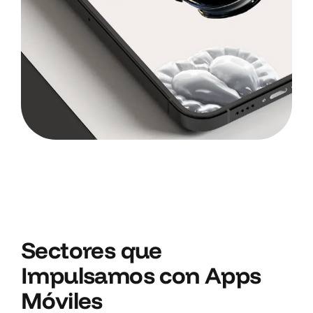
Sectores que
Impulsamos con Apps
Móviles