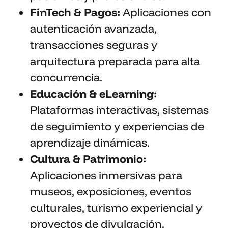
FinTech & Pagos:
Aplicaciones con
autenticación avanzada,
transacciones seguras y
arquitectura preparada para alta
concurrencia.
Educación & eLearning:
Plataformas interactivas, sistemas
de seguimiento y experiencias de
aprendizaje dinámicas.
Cultura & Patrimonio:
Aplicaciones inmersivas para
museos, exposiciones, eventos
culturales, turismo experiencial y
proyectos de divulgación.