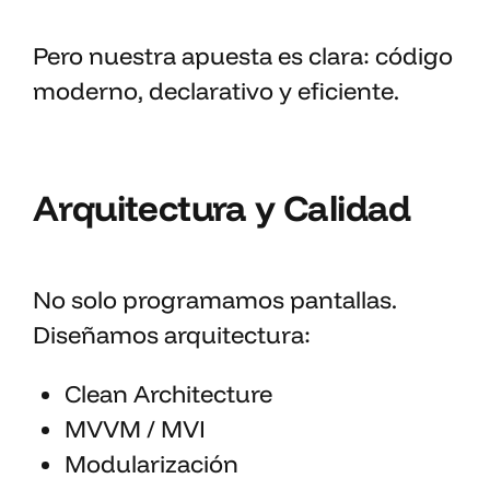
Pero nuestra apuesta es clara: código
moderno, declarativo y eficiente.
Arquitectura y Calidad
No solo programamos pantallas.
Diseñamos arquitectura:
Clean Architecture
MVVM / MVI
Modularización