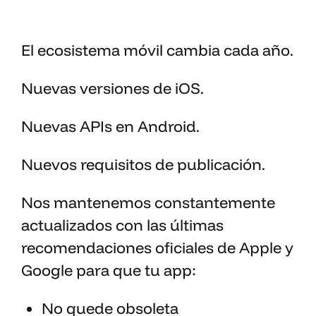
El ecosistema móvil cambia cada año.
Nuevas versiones de iOS.
Nuevas APIs en Android.
Nuevos requisitos de publicación.
Nos mantenemos constantemente
actualizados con las últimas
recomendaciones oficiales de Apple y
Google para que tu app:
No quede obsoleta