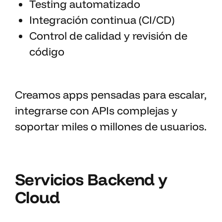
Testing automatizado
Integración continua (CI/CD)
Control de calidad y revisión de
código
Creamos apps pensadas para escalar,
integrarse con APIs complejas y
soportar miles o millones de usuarios.
Servicios Backend y
Cloud