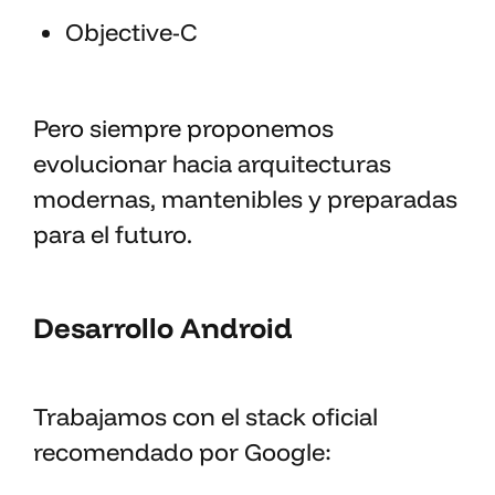
Objective-C
Pero siempre proponemos
evolucionar hacia arquitecturas
modernas, mantenibles y preparadas
para el futuro.
Desarrollo Android
Trabajamos con el stack oficial
recomendado por Google: