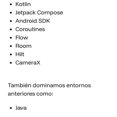
Kotlin
Jetpack Compose
Android SDK
Coroutines
Flow
Room
Hilt
CameraX
También dominamos entornos
anteriores como:
Java