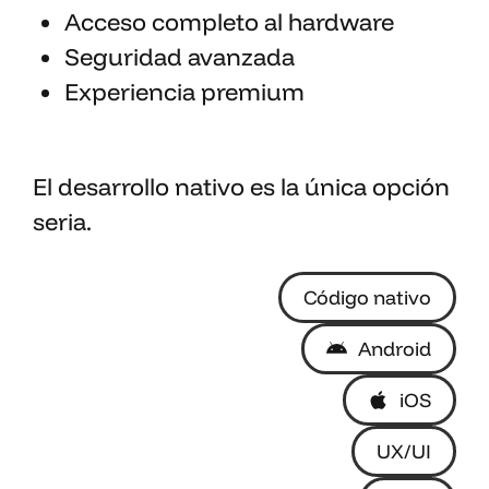
Acceso completo al hardware
Seguridad avanzada
Experiencia premium
El desarrollo nativo es la única opción
seria.
Código nativo
Android
iOS
UX/UI