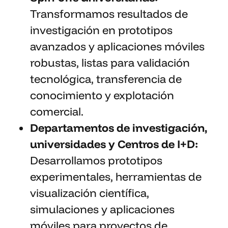
Transformamos resultados de
investigación en prototipos
avanzados y aplicaciones móviles
robustas, listas para validación
tecnológica, transferencia de
conocimiento y explotación
comercial.
Departamentos de investigación,
universidades y Centros de I+D:
Desarrollamos prototipos
experimentales, herramientas de
visualización científica,
simulaciones y aplicaciones
móviles para proyectos de