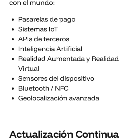
con el mundo:
Pasarelas de pago
Sistemas IoT
APIs de terceros
Inteligencia Artificial
Realidad Aumentada y Realidad
Virtual
Sensores del dispositivo
Bluetooth / NFC
Geolocalización avanzada
Actualización Continua