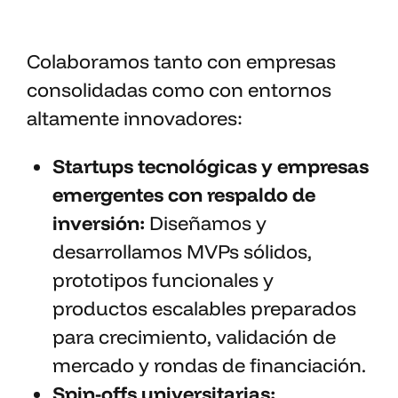
Colaboramos tanto con empresas
consolidadas como con entornos
altamente innovadores:
Startups tecnológicas y empresas
emergentes con respaldo de
inversión:
Diseñamos y
desarrollamos MVPs sólidos,
prototipos funcionales y
productos escalables preparados
para crecimiento, validación de
mercado y rondas de financiación.
Spin-offs universitarias: