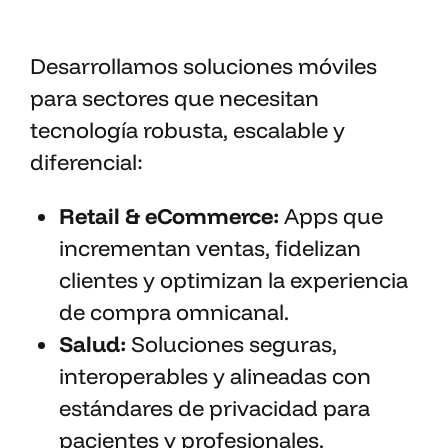
Desarrollamos soluciones móviles
para sectores que necesitan
tecnología robusta, escalable y
diferencial:
Retail & eCommerce:
Apps que
incrementan ventas, fidelizan
clientes y optimizan la experiencia
de compra omnicanal.
Salud:
Soluciones seguras,
interoperables y alineadas con
estándares de privacidad para
pacientes y profesionales.