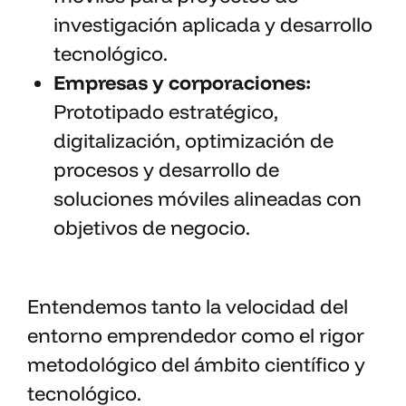
investigación aplicada y desarrollo
tecnológico.
Empresas y corporaciones:
Prototipado estratégico,
digitalización, optimización de
procesos y desarrollo de
soluciones móviles alineadas con
objetivos de negocio.
Entendemos tanto la velocidad del
entorno emprendedor como el rigor
metodológico del ámbito científico y
tecnológico.