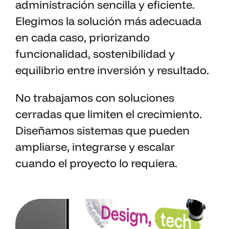
administración sencilla y eficiente.
Elegimos la solución más adecuada
en cada caso, priorizando
funcionalidad, sostenibilidad y
equilibrio entre inversión y resultado.
No trabajamos con soluciones
cerradas que limiten el crecimiento.
Diseñamos sistemas que pueden
ampliarse, integrarse y escalar
cuando el proyecto lo requiera.