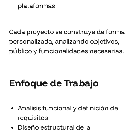
plataformas
Cada proyecto se construye de forma
personalizada, analizando objetivos,
público y funcionalidades necesarias.
Enfoque de Trabajo
Análisis funcional y definición de
requisitos
Diseño estructural de la