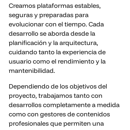
Creamos plataformas estables,
seguras y preparadas para
evolucionar con el tiempo. Cada
desarrollo se aborda desde la
planificación y la arquitectura,
cuidando tanto la experiencia de
usuario como el rendimiento y la
mantenibilidad.
Dependiendo de los objetivos del
proyecto, trabajamos tanto con
desarrollos completamente a medida
como con gestores de contenidos
profesionales que permiten una