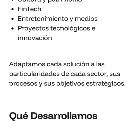
FinTech
Entretenimiento y medios
Proyectos tecnológicos e
innovación
Adaptamos cada solución a las
particularidades de cada sector, sus
procesos y sus objetivos estratégicos.
Qué Desarrollamos