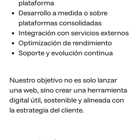
plataforma
Desarrollo a medida o sobre
plataformas consolidadas
Integración con servicios externos
Optimización de rendimiento
Soporte y evolución continua
Nuestro objetivo no es solo lanzar
una web, sino crear una herramienta
digital útil, sostenible y alineada con
la estrategia del cliente.