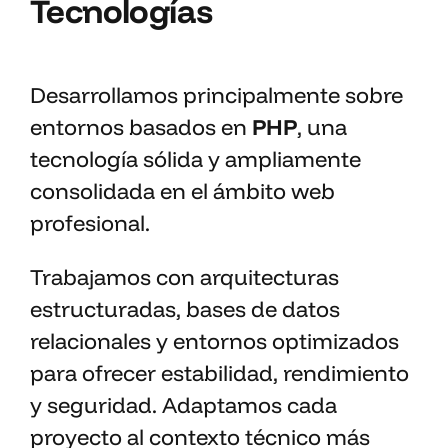
Tecnologías
Desarrollamos principalmente sobre
entornos basados en
PHP
, una
tecnología sólida y ampliamente
consolidada en el ámbito web
profesional.
Trabajamos con arquitecturas
estructuradas, bases de datos
relacionales y entornos optimizados
para ofrecer estabilidad, rendimiento
y seguridad. Adaptamos cada
proyecto al contexto técnico más