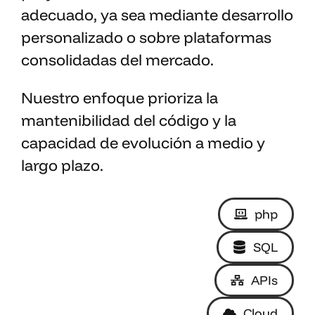
adecuado, ya sea mediante desarrollo
personalizado o sobre plataformas
consolidadas del mercado.
Nuestro enfoque prioriza la
mantenibilidad del código y la
capacidad de evolución a medio y
largo plazo.
php
SQL
APIs
Cloud