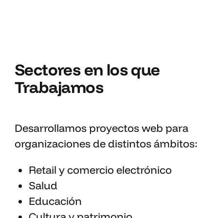
Sectores en los que
Trabajamos
Desarrollamos proyectos web para
organizaciones de distintos ámbitos:
Retail y comercio electrónico
Salud
Educación
Cultura y patrimonio