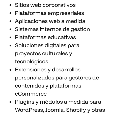
Sitios web corporativos
Plataformas empresariales
Aplicaciones web a medida
Sistemas internos de gestión
Plataformas educativas
Soluciones digitales para
proyectos culturales y
tecnológicos
Extensiones y desarrollos
personalizados para gestores de
contenidos y plataformas
eCommerce
Plugins y módulos a medida para
WordPress
,
Joomla
,
Shopify
y otras