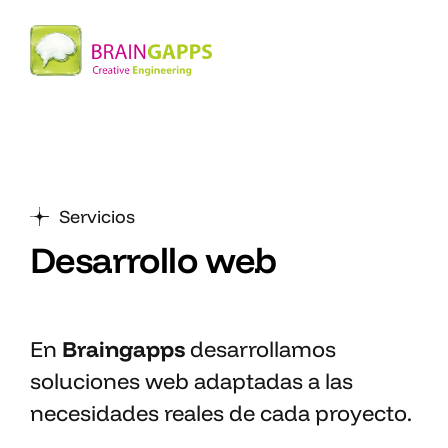
Servicios
Desarrollo web
En
Braingapps
desarrollamos
soluciones web adaptadas a las
necesidades reales de cada proyecto.