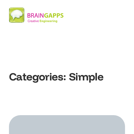
Categories:
Simple