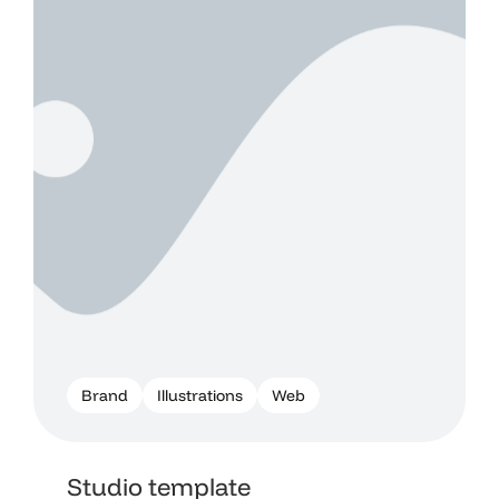
Brand
Illustrations
Web
Studio template