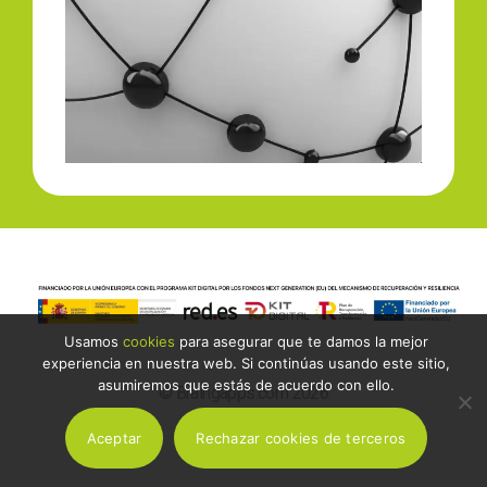
Usamos
cookies
para asegurar que te damos la mejor
experiencia en nuestra web. Si continúas usando este sitio,
asumiremos que estás de acuerdo con ello.
© Braingapps.com 2026
Aceptar
Rechazar cookies de terceros