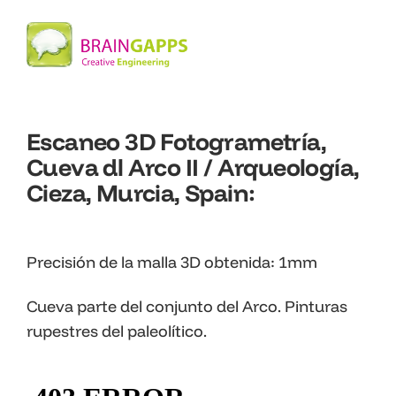
Escaneo 3D Fotogrametría,
Cueva dl Arco II / Arqueología,
Cieza, Murcia, Spain:
Precisión de la malla 3D obtenida: 1mm
Cueva parte del conjunto del Arco. Pinturas
rupestres del paleolítico.