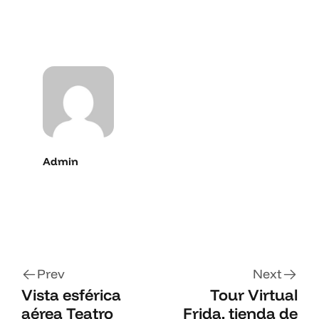
Admin
Prev
Next
Vista esférica
Tour Virtual
aérea Teatro
Frida, tienda de