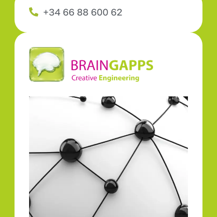
+34 66 88 600 62