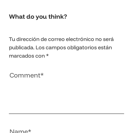
What do you think?
Tu dirección de correo electrónico no será
publicada.
Los campos obligatorios están
marcados con
*