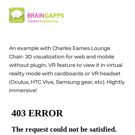
An example with Charles Eames Lounge
Chair: 3D visualization for web and mobile
without plugin. VR feature to view it in virtual
reality mode with cardboards or VR headset
(Oculus, HTC Vive, Samsung gear, etc). Hightly
immersive!