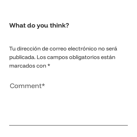
What do you think?
Tu dirección de correo electrónico no será
publicada.
Los campos obligatorios están
marcados con
*