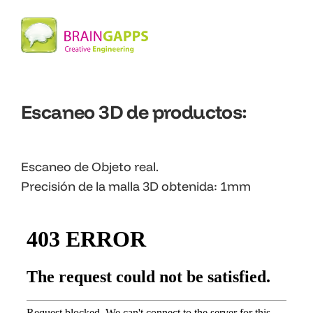
Escaneo 3D de productos:
Escaneo de Objeto real.
Precisión de la malla 3D obtenida: 1mm