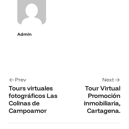
Admin
Prev
Next
Tours virtuales
Tour Virtual
fotográficos Las
Promoción
Colinas de
inmobiliaria,
Campoamor
Cartagena.