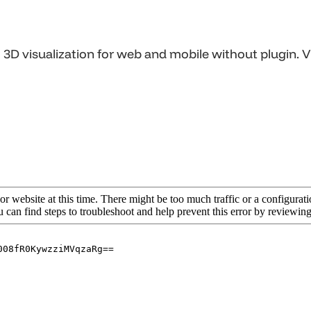
 visualization for web and mobile without plugin. VR f