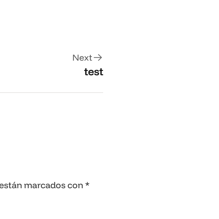
Next
test
 están marcados con
*