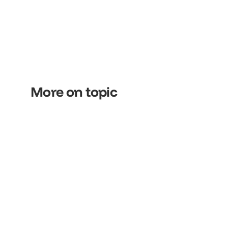
More on topic