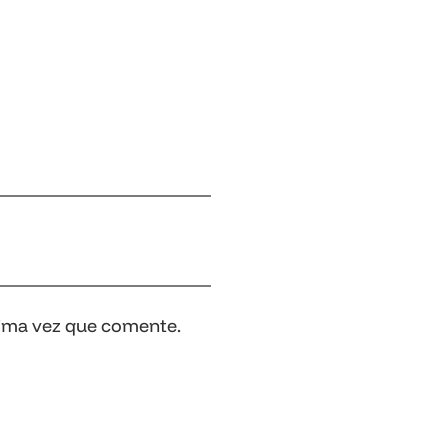
xima vez que comente.