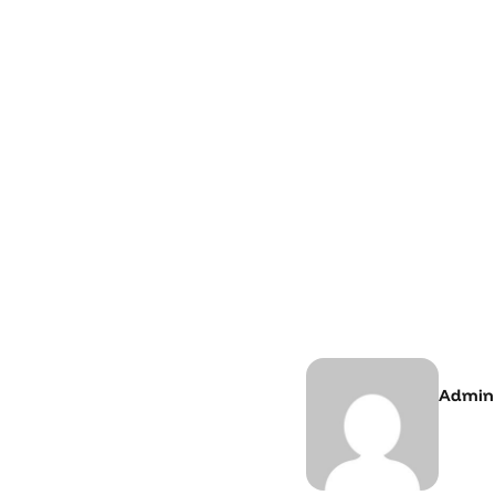
Admin