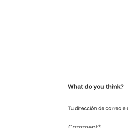
What do you think?
Tu dirección de correo el