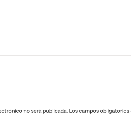
ectrónico no será publicada.
Los campos obligatorios