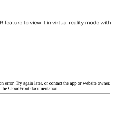
eature to view it in virtual reality mode with