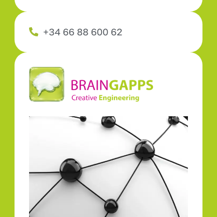
+34 66 88 600 62