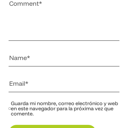
Guarda mi nombre, correo electrónico y web
en este navegador para la próxima vez que
comente.