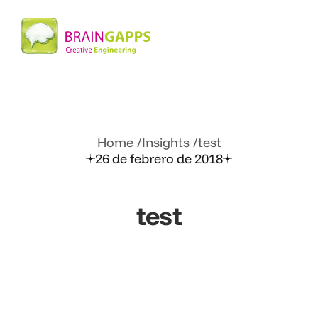
Home
Insights
test
26 de febrero de 2018
test