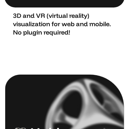
3D and VR (virtual reality)
visualization for web and mobile.
No plugin required!