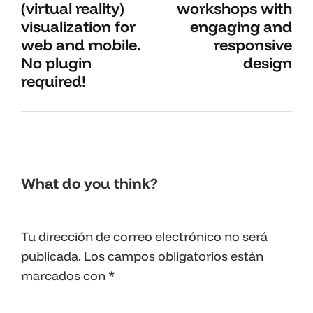
(virtual reality)
workshops with
visualization for
engaging and
web and mobile.
responsive
No plugin
design
required!
What do you think?
Tu dirección de correo electrónico no será
publicada.
Los campos obligatorios están
marcados con
*