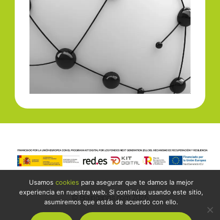
Usamos
cookies
para asegurar que te damos la mejor
experiencia en nuestra web. Si continúas usando este sitio,
© Braingapps.com 2026
asumiremos que estás de acuerdo con ello.