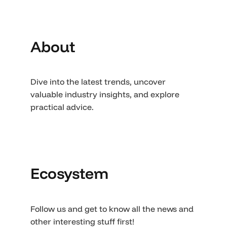
About
Dive into the latest trends, uncover
valuable industry insights, and explore
practical advice.
Ecosystem
Follow us and get to know all the news and
other interesting stuff first!