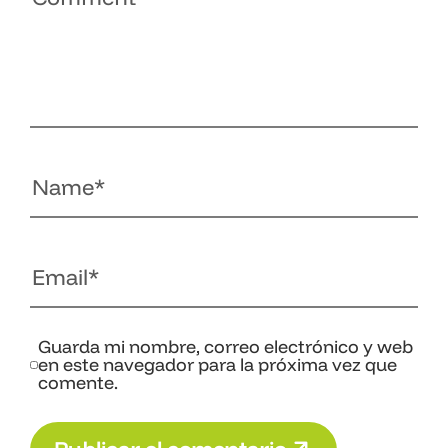
Guarda mi nombre, correo electrónico y web
en este navegador para la próxima vez que
comente.