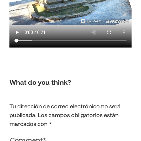
What do you think?
Tu dirección de correo electrónico no será
publicada.
Los campos obligatorios están
marcados con
*