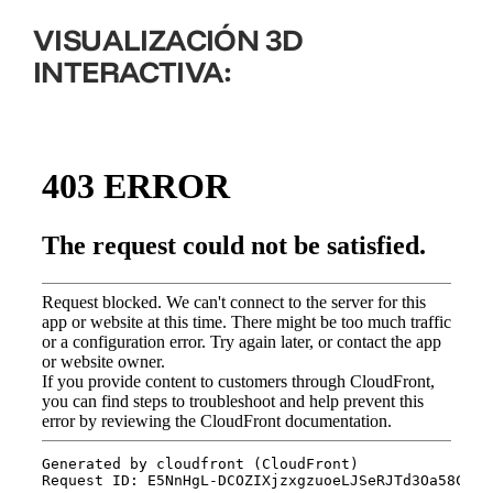
VISUALIZACIÓN 3D
INTERACTIVA: