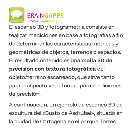
El escaneo 3D y fotogrametría consiste en
realizar mediciones en base a fotografías a fin
de determinar las características métricas y
geométricas de objetos, terrenos o espacios.
El resultado obtenido es una
malla 3D de
precisión con textura fotográfica
del
objeto/terreno escaneado, que sirve tanto
para el aspecto visual como para mediciones
de precisión.
A continuación, un ejemplo de escaneo 3D de
escultura del «Busto de Asdrúbal», situado en
la ciudad de Cartagena en el parque Torres.