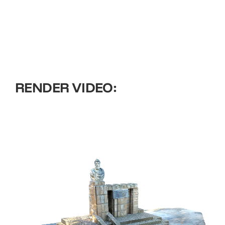
RENDER VIDEO: