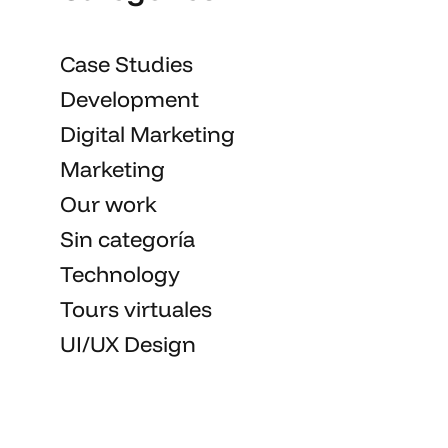
Case Studies
Development
Digital Marketing
Marketing
Our work
Sin categoría
Technology
Tours virtuales
UI/UX Design