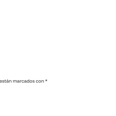
 están marcados con
*