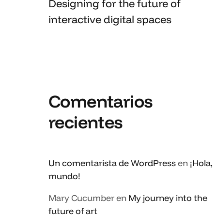
Designing for the future of
interactive digital spaces
Comentarios
recientes
Un comentarista de WordPress
en
¡Hola,
mundo!
Mary Cucumber
en
My journey into the
future of art