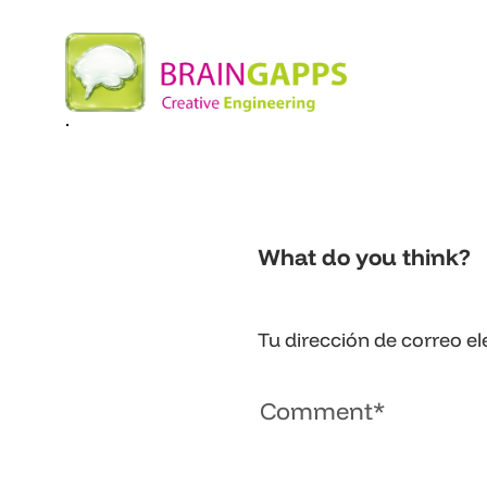
.
What do you think?
Tu dirección de correo el