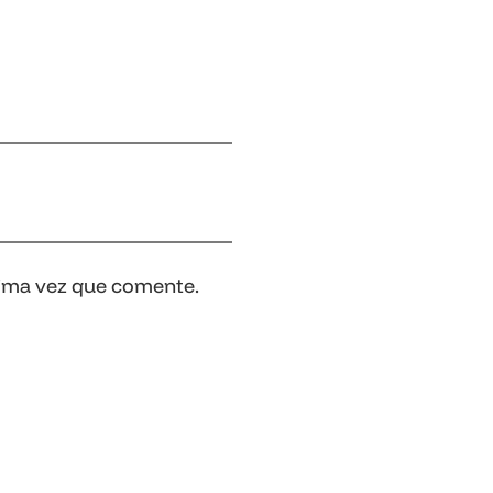
xima vez que comente.