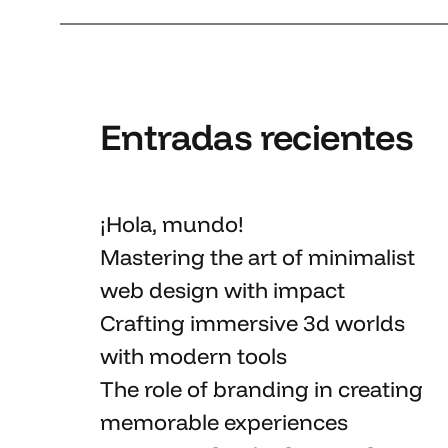
Entradas recientes
¡Hola, mundo!
Mastering the art
of minimalist
web design with impact
Crafting immersive 3d worlds
with
modern tools
The role of branding in
creating
memorable
experiences