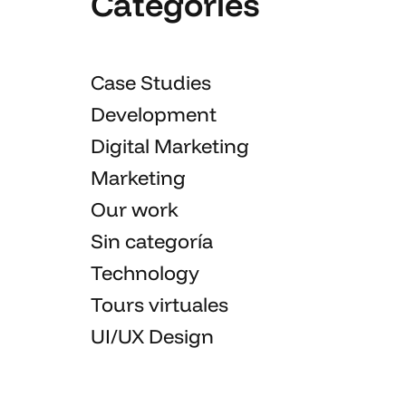
Categories
Case Studies
Development
Digital Marketing
Marketing
Our work
Sin categoría
Technology
Tours virtuales
UI/UX Design