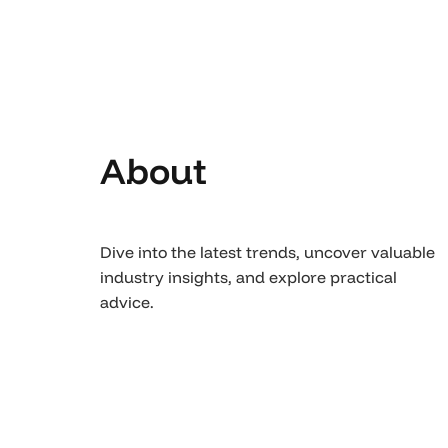
About
Dive into the latest trends, uncover valuable
industry insights, and explore practical
advice.