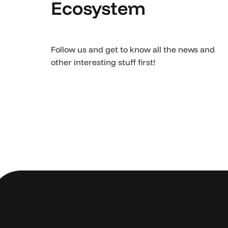
Ecosystem
Follow us and get to know all the news and
other interesting stuff first!